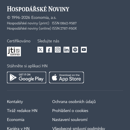
©
1996-2026
Economia, a.s.
Hospodářské noviny (print) ISSN 0862-9587
Hospodářské noviny (online) ISSN 2787-950X
Certifikováno
Sledujte nás
Stáhněte si aplikaci HN
Kontakty
Ochrana osobních údajů
Tiráž redakce HN
Prohlášení o cookies
Economia
Nastavení soukromí
Kariéra v HN
Všeobecné smluvní podmínky