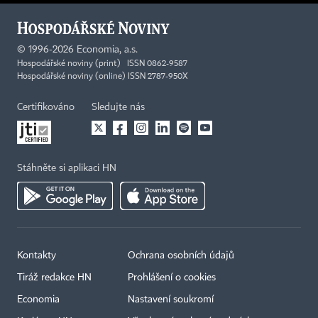
©
1996-2026
Economia, a.s.
Hospodářské noviny (print) ISSN 0862-9587
Hospodářské noviny (online) ISSN 2787-950X
Certifikováno
Sledujte nás
Stáhněte si aplikaci HN
Kontakty
Ochrana osobních údajů
Tiráž redakce HN
Prohlášení o cookies
Economia
Nastavení soukromí