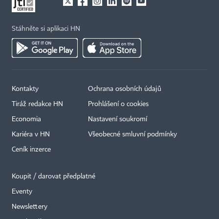
Stáhněte si aplikaci HN
Kontakty
Ochrana osobních údajů
Tiráž redakce HN
Prohlášení o cookies
Economia
Nastavení soukromí
Kariéra v HN
Všeobecné smluvní podmínky
Ceník inzerce
Koupit / darovat předplatné
Eventy
Newslettery