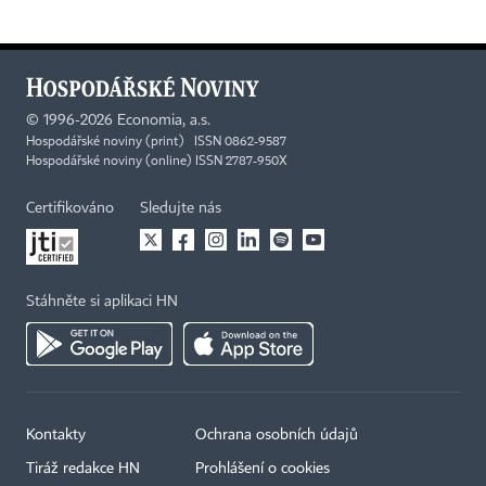
©
1996-2026
Economia, a.s.
Hospodářské noviny (print) ISSN 0862-9587
Hospodářské noviny (online) ISSN 2787-950X
Certifikováno
Sledujte nás
Stáhněte si aplikaci HN
Kontakty
Ochrana osobních údajů
Tiráž redakce HN
Prohlášení o cookies