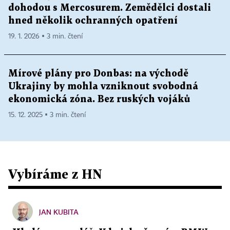
dohodou s Mercosurem. Zemědělci dostali
hned několik ochranných opatření
19. 1. 2026 ▪ 3 min. čtení
Mírové plány pro Donbas: na východě
Ukrajiny by mohla vzniknout svobodná
ekonomická zóna. Bez ruských vojáků
15. 12. 2025 ▪ 3 min. čtení
Vybíráme z HN
JAN KUBITA