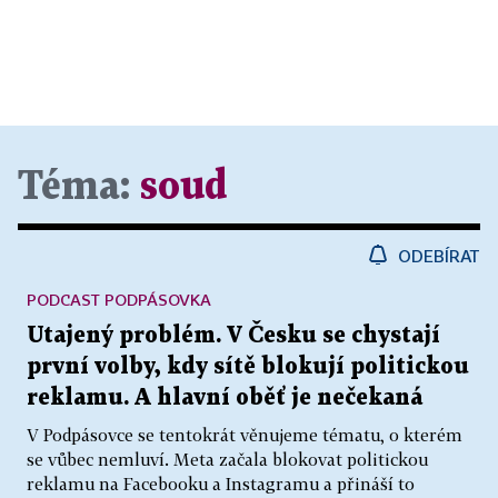
Téma:
soud
ODEBÍRAT
PODCAST PODPÁSOVKA
Utajený problém. V Česku se chystají
první volby, kdy sítě blokují politickou
reklamu. A hlavní oběť je nečekaná
V Podpásovce se tentokrát věnujeme tématu, o kterém
se vůbec nemluví. Meta začala blokovat politickou
reklamu na Facebooku a Instagramu a přináší to