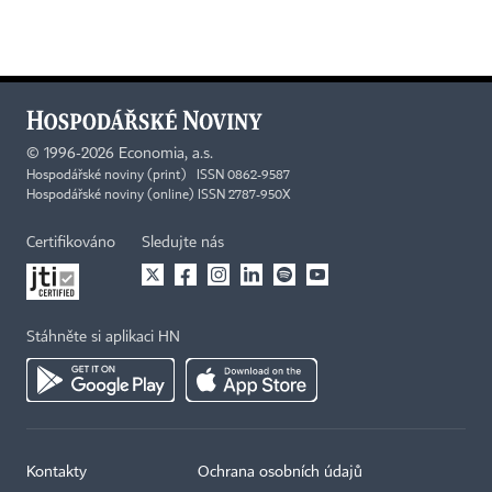
©
1996-2026
Economia, a.s.
Hospodářské noviny (print) ISSN 0862-9587
Hospodářské noviny (online) ISSN 2787-950X
Certifikováno
Sledujte nás
Stáhněte si aplikaci HN
Kontakty
Ochrana osobních údajů