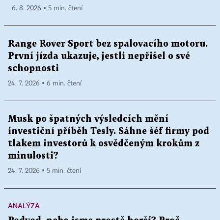
6. 8. 2026 ▪ 5 min. čtení
Range Rover Sport bez spalovacího motoru.
První jízda ukazuje, jestli nepřišel o své
schopnosti
24. 7. 2026 ▪ 6 min. čtení
Musk po špatných výsledcích mění
investiční příběh Tesly. Sáhne šéf firmy pod
tlakem investorů k osvědčeným krokům z
minulosti?
24. 7. 2026 ▪ 5 min. čtení
ANALÝZA