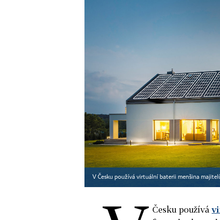
V Česku používá virtuální baterii menšina majitel
Česku používá
vi