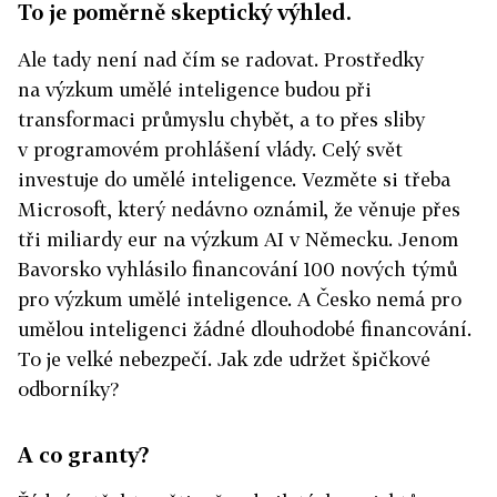
To je poměrně skeptický výhled.
Ale tady není nad čím se radovat. Prostředky
na výzkum umělé inteligence budou při
transformaci průmyslu chybět, a to přes sliby
v programovém prohlášení vlády. Celý svět
investuje do umělé inteligence. Vezměte si třeba
Microsoft, který nedávno oznámil, že věnuje přes
tři miliardy eur na výzkum AI v Německu. Jenom
Bavorsko vyhlásilo financování 100 nových týmů
pro výzkum umělé inteligence. A Česko nemá pro
umělou inteligenci žádné dlouhodobé financování.
To je velké nebezpečí. Jak zde udržet špičkové
odborníky?
A co granty?