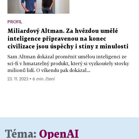
PROFIL
Miliardový Altman. Za hvězdou umělé
inteligence připravenou na konec
civilizace jsou úspěchy i stíny z minulosti
Sam Altman dokázal proměnit umělou inteligenci ze
sci-fi v hmatatelný produkt, který si vyzkoušely stovky
milionů lidí. O víkendu pak dokázal...
23. 11. 2023 ▪ 6 min. čtení
Téma:
OpenAI