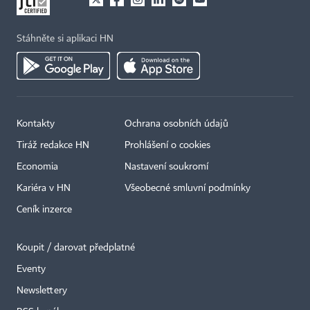
Stáhněte si aplikaci HN
Kontakty
Ochrana osobních údajů
Tiráž redakce HN
Prohlášení o cookies
Economia
Nastavení soukromí
Kariéra v HN
Všeobecné smluvní podmínky
Ceník inzerce
Koupit / darovat předplatné
Eventy
Newslettery