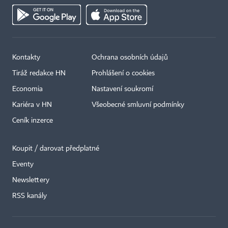
Kontakty
Ochrana osobních údajů
Tiráž redakce HN
Prohlášení o cookies
Economia
Nastavení soukromí
Kariéra v HN
Všeobecné smluvní podmínky
Ceník inzerce
Koupit / darovat předplatné
Eventy
×
Newslettery
RSS kanály