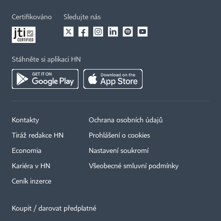
Certifikováno
Sledujte nás
Stáhněte si aplikaci HN
Kontakty
Ochrana osobních údajů
Tiráž redakce HN
Prohlášení o cookies
Economia
Nastavení soukromí
Kariéra v HN
Všeobecné smluvní podmínky
Ceník inzerce
Koupit / darovat předplatné