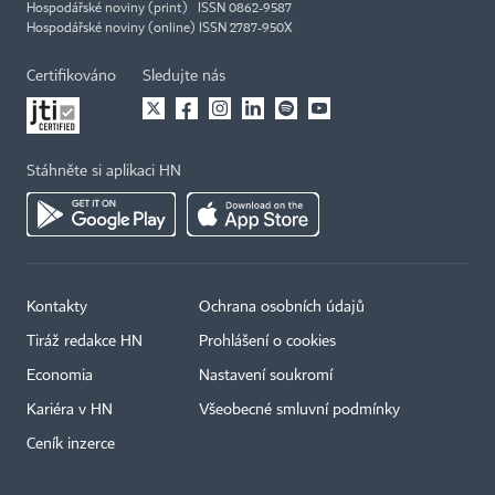
Hospodářské noviny (print) ISSN 0862-9587
Hospodářské noviny (online) ISSN 2787-950X
Certifikováno
Sledujte nás
Stáhněte si aplikaci HN
Kontakty
Ochrana osobních údajů
Tiráž redakce HN
Prohlášení o cookies
Economia
Nastavení soukromí
Kariéra v HN
Všeobecné smluvní podmínky
Ceník inzerce