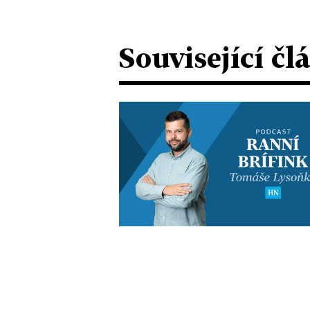
Související čl