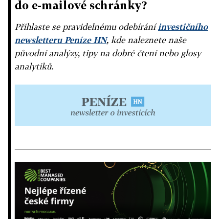
do e-mailové schránky?
Přihlaste se pravidelnému odebírání
investičního
newsletteru Peníze HN
, kde naleznete naše
původní analýzy, tipy na dobré čtení nebo glosy
analytiků.