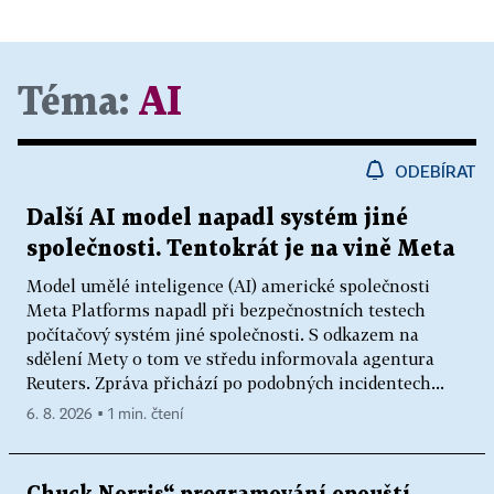
Téma:
AI
ODEBÍRAT
Další AI model napadl systém jiné
společnosti. Tentokrát je na vině Meta
Model umělé inteligence (AI) americké společnosti
Meta Platforms napadl při bezpečnostních testech
počítačový systém jiné společnosti. S odkazem na
sdělení Mety o tom ve středu informovala agentura
Reuters. Zpráva přichází po podobných incidentech...
6. 8. 2026 ▪ 1 min. čtení