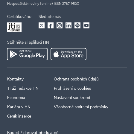
Hospodářské noviny (online) ISSN 2787-950X
Certifikováno
Sledujte nás
Stáhněte si aplikaci HN
Kontakty
Ochrana osobních údajů
Tiráž redakce HN
Prohlášení o cookies
Economia
Nastavení soukromí
Kariéra v HN
Všeobecné smluvní podmínky
Ceník inzerce
Koupit / darovat předplatné