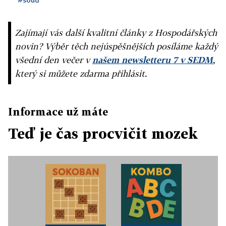
Zajímají vás další kvalitní články z Hospodářských
novin? Výběr těch nejúspěšnějších posíláme každý
všední den večer v
našem newsletteru 7 v SEDM
,
který si můžete zdarma přihlásit.
Informace už máte
Teď je čas procvičit mozek