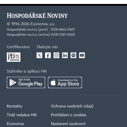
©
1996-2026
Economia, a.s.
Hospodářské noviny (print) ISSN 0862-9587
Hospodářské noviny (online) ISSN 2787-950X
Certifikováno
Sledujte nás
Stáhněte si aplikaci HN
Kontakty
Ochrana osobních údajů
Tiráž redakce HN
Prohlášení o cookies
Economia
Nastavení soukromí