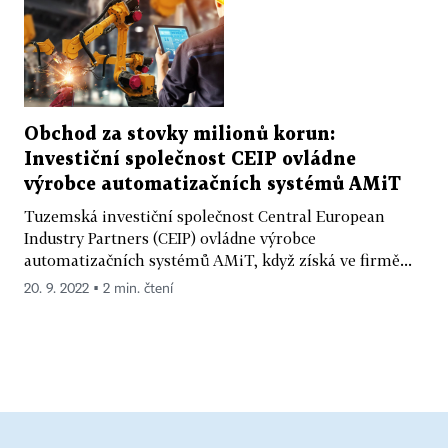
Obchod za stovky milionů korun:
Investiční společnost CEIP ovládne
výrobce automatizačních systémů AMiT
Tuzemská investiční společnost Central European
Industry Partners (CEIP) ovládne výrobce
automatizačních systémů AMiT, když získá ve firmě...
20. 9. 2022 ▪ 2 min. čtení