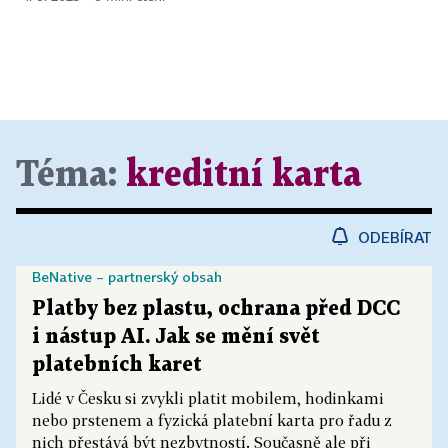
Téma:
kreditní karta
ODEBÍRAT
BeNative – partnerský obsah
Platby bez plastu, ochrana před DCC
i nástup AI. Jak se mění svět
platebních karet
Lidé v Česku si zvykli platit mobilem, hodinkami
nebo prstenem a fyzická platební karta pro řadu z
nich přestává být nezbytností. Současně ale při