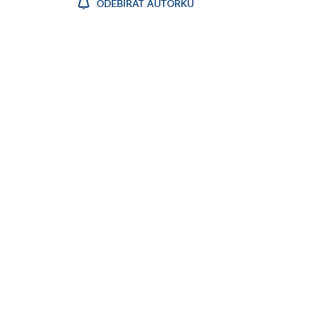
ODEBÍRAT AUTORKU