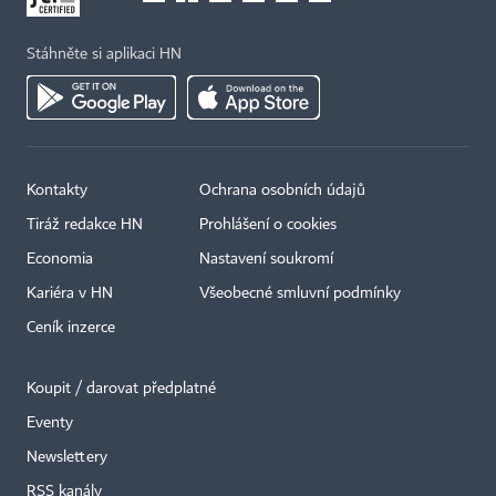
Stáhněte si aplikaci HN
Kontakty
Ochrana osobních údajů
Tiráž redakce HN
Prohlášení o cookies
Economia
Nastavení soukromí
Kariéra v HN
Všeobecné smluvní podmínky
Ceník inzerce
Koupit / darovat předplatné
Eventy
×
Newslettery
RSS kanály