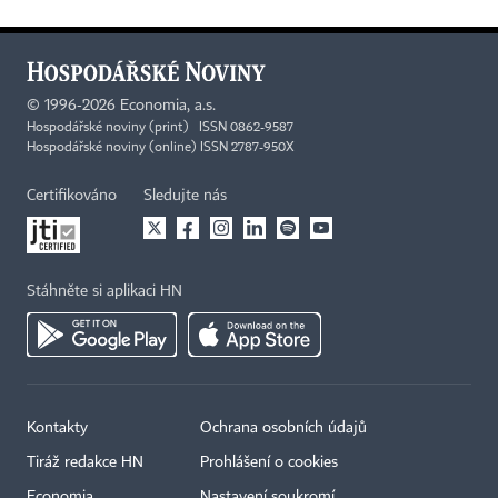
©
1996-2026
Economia, a.s.
Hospodářské noviny (print) ISSN 0862-9587
Hospodářské noviny (online) ISSN 2787-950X
Certifikováno
Sledujte nás
Stáhněte si aplikaci HN
Kontakty
Ochrana osobních údajů
Tiráž redakce HN
Prohlášení o cookies
Economia
Nastavení soukromí