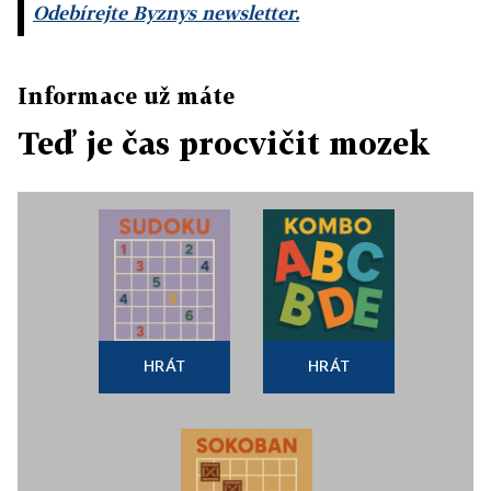
Odebírejte Byznys newsletter.
Informace už máte
Teď je čas procvičit mozek
HRÁT
HRÁT