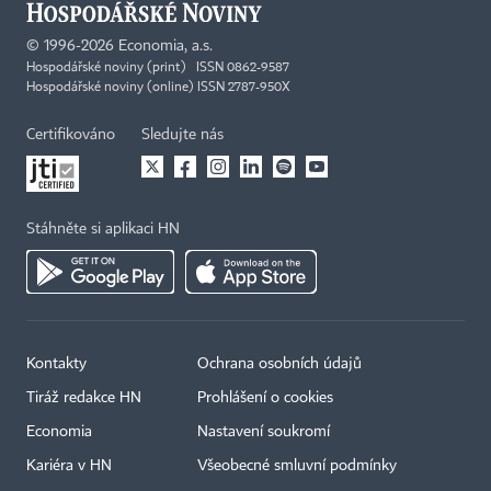
©
1996-2026
Economia, a.s.
Hospodářské noviny (print) ISSN 0862-9587
Hospodářské noviny (online) ISSN 2787-950X
Certifikováno
Sledujte nás
Stáhněte si aplikaci HN
Kontakty
Ochrana osobních údajů
Tiráž redakce HN
Prohlášení o cookies
Economia
Nastavení soukromí
Kariéra v HN
Všeobecné smluvní podmínky