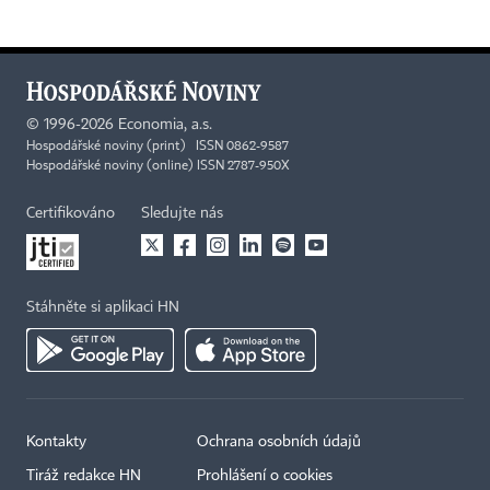
©
1996-2026
Economia, a.s.
Hospodářské noviny (print) ISSN 0862-9587
Hospodářské noviny (online) ISSN 2787-950X
Certifikováno
Sledujte nás
Stáhněte si aplikaci HN
Kontakty
Ochrana osobních údajů
Tiráž redakce HN
Prohlášení o cookies