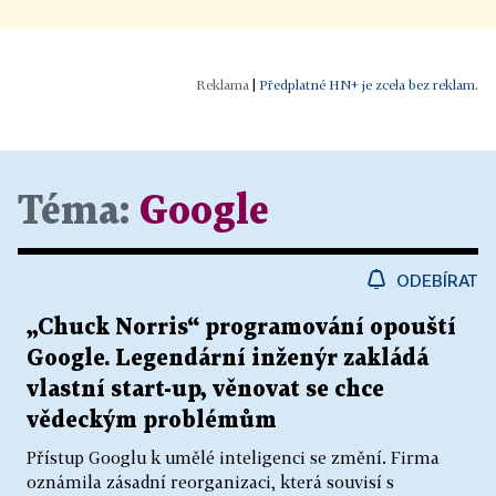
|
Předplatné HN+ je zcela bez reklam.
Téma:
Google
ODEBÍRAT
„Chuck Norris“ programování opouští
Google. Legendární inženýr zakládá
vlastní start-up, věnovat se chce
vědeckým problémům
Přístup Googlu k umělé inteligenci se změní. Firma
oznámila zásadní reorganizaci, která souvisí s