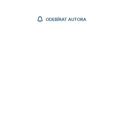
ODEBÍRAT AUTORA