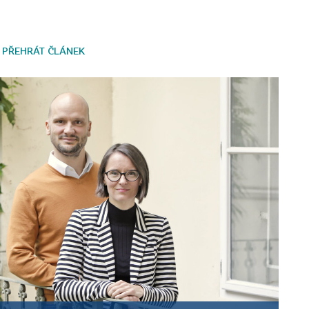
PŘEHRÁT ČLÁNEK