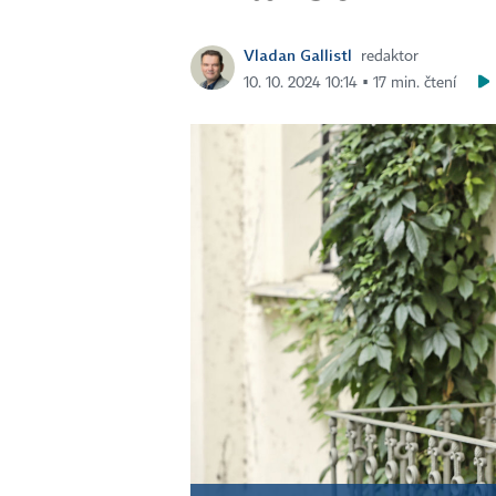
Vladan Gallistl
redaktor
10. 10. 2024 10:14 ▪ 17 min. čtení