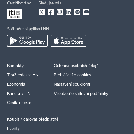
Certifikováno
Sledujte nás
Stáhněte si aplikaci HN
Kontakty
Ochrana osobních údajů
Tiráž redakce HN
Prohlášení o cookies
Economia
Nastavení soukromí
Kariéra v HN
Všeobecné smluvní podmínky
Ceník inzerce
Koupit / darovat předplatné
Eventy