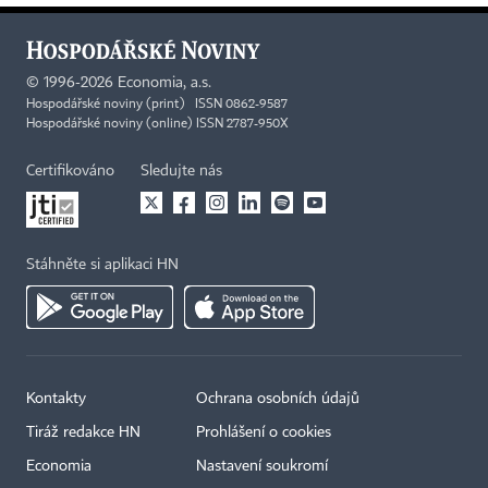
©
1996-2026
Economia, a.s.
Hospodářské noviny (print) ISSN 0862-9587
Hospodářské noviny (online) ISSN 2787-950X
Certifikováno
Sledujte nás
Stáhněte si aplikaci HN
Kontakty
Ochrana osobních údajů
Tiráž redakce HN
Prohlášení o cookies
Economia
Nastavení soukromí