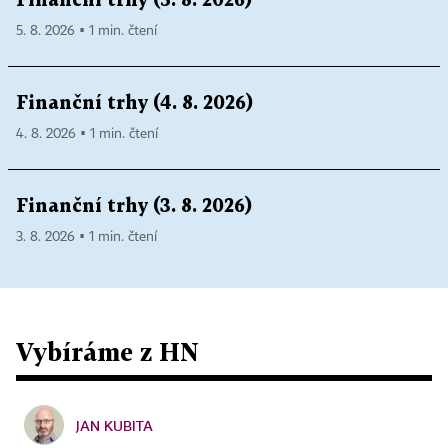
Finanční trhy (5. 8. 2026)
5. 8. 2026 ▪ 1 min. čtení
Finanční trhy (4. 8. 2026)
4. 8. 2026 ▪ 1 min. čtení
Finanční trhy (3. 8. 2026)
3. 8. 2026 ▪ 1 min. čtení
Vybíráme z HN
JAN KUBITA