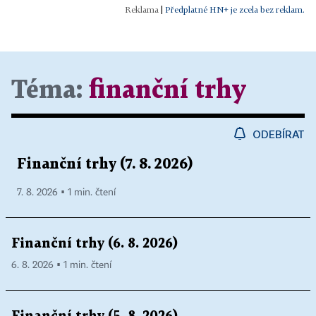
|
Předplatné HN+ je zcela bez reklam.
Téma:
finanční trhy
ODEBÍRAT
Finanční trhy (7. 8. 2026)
7. 8. 2026 ▪ 1 min. čtení
Finanční trhy (6. 8. 2026)
6. 8. 2026 ▪ 1 min. čtení