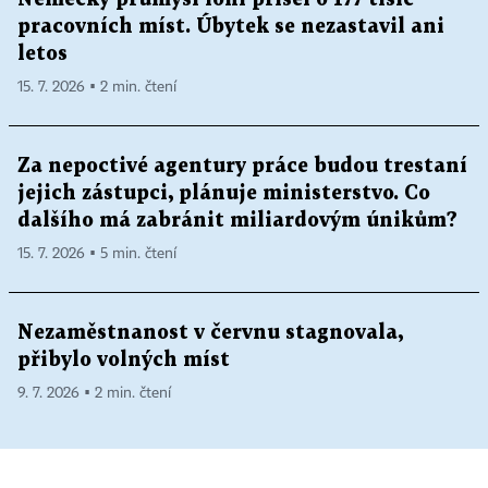
pracovních míst. Úbytek se nezastavil ani
letos
15. 7. 2026 ▪ 2 min. čtení
Za nepoctivé agentury práce budou trestaní
jejich zástupci, plánuje ministerstvo. Co
dalšího má zabránit miliardovým únikům?
15. 7. 2026 ▪ 5 min. čtení
Nezaměstnanost v červnu stagnovala,
přibylo volných míst
9. 7. 2026 ▪ 2 min. čtení