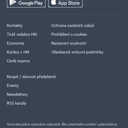
Kontakty
Ochrana osobních údajů
Tiráž redakce HN
Prohlášení o cookies
Economia
Nastavení soukromí
Kariéra v HN
Všeobecné smluvní podmínky
Ceník inzerce
Koupit / darovat předplatné
Eventy
×
Newslettery
RSS kanály
Autorská práva vykonává vydavatel. Bez písemného svolení vydavatele je