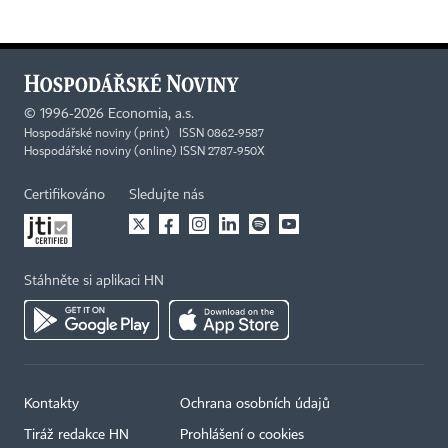
©
1996-2026
Economia, a.s.
Hospodářské noviny (print) ISSN 0862-9587
Hospodářské noviny (online) ISSN 2787-950X
Certifikováno
Sledujte nás
Stáhněte si aplikaci HN
Kontakty
Ochrana osobních údajů
Tiráž redakce HN
Prohlášení o cookies