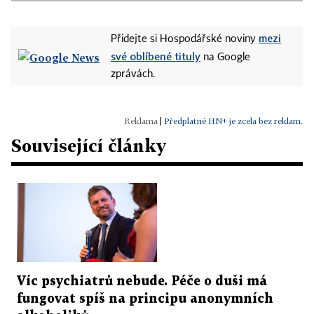
mezi
Přidejte si Hospodářské noviny
své oblíbené tituly
na Google
zprávách.
|
Předplatné HN+ je zcela bez reklam.
Související články
Víc psychiatrů nebude. Péče o duši má
fungovat spíš na principu anonymních