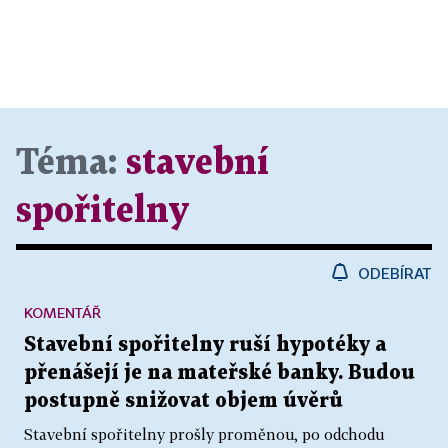
Téma:
stavební
spořitelny
ODEBÍRAT
KOMENTÁŘ
Stavební spořitelny ruší hypotéky a
přenášejí je na mateřské banky. Budou
postupně snižovat objem úvěrů
Stavební spořitelny prošly proměnou, po odchodu