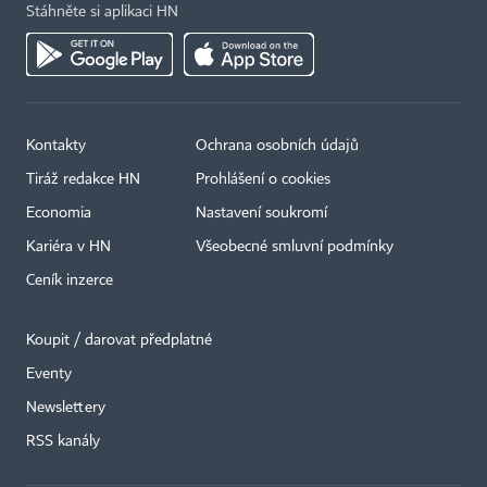
Stáhněte si aplikaci HN
Kontakty
Ochrana osobních údajů
Tiráž redakce HN
Prohlášení o cookies
Economia
Nastavení soukromí
Kariéra v HN
Všeobecné smluvní podmínky
Ceník inzerce
Koupit / darovat předplatné
Eventy
×
Newslettery
RSS kanály