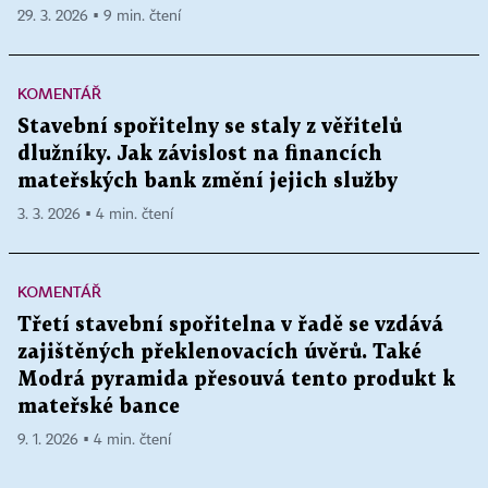
29. 3. 2026 ▪ 9 min. čtení
KOMENTÁŘ
Stavební spořitelny se staly z věřitelů
dlužníky. Jak závislost na financích
mateřských bank změní jejich služby
3. 3. 2026 ▪ 4 min. čtení
KOMENTÁŘ
Třetí stavební spořitelna v řadě se vzdává
zajištěných překlenovacích úvěrů. Také
Modrá pyramida přesouvá tento produkt k
mateřské bance
9. 1. 2026 ▪ 4 min. čtení