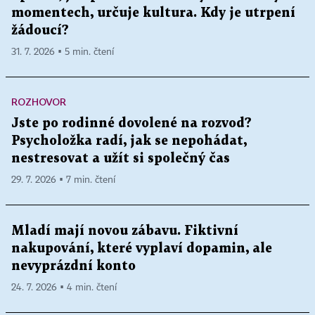
momentech, určuje kultura. Kdy je utrpení
žádoucí?
31. 7. 2026 ▪ 5 min. čtení
ROZHOVOR
Jste po rodinné dovolené na rozvod?
Psycholožka radí, jak se nepohádat,
nestresovat a užít si společný čas
29. 7. 2026 ▪ 7 min. čtení
Mladí mají novou zábavu. Fiktivní
nakupování, které vyplaví dopamin, ale
nevyprázdní konto
24. 7. 2026 ▪ 4 min. čtení