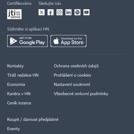
Certifikováno
Sledujte nás
Stáhněte si aplikaci HN
Kontakty
Ochrana osobních údajů
Tiráž redakce HN
Prohlášení o cookies
Economia
Nastavení soukromí
Kariéra v HN
Všeobecné smluvní podmínky
Ceník inzerce
Koupit / darovat předplatné
Eventy