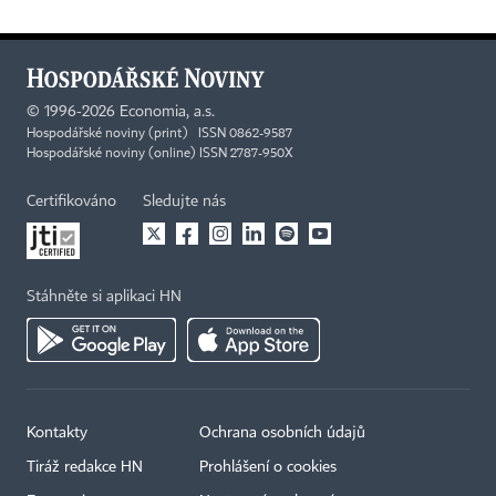
©
1996-2026
Economia, a.s.
Hospodářské noviny (print) ISSN 0862-9587
Hospodářské noviny (online) ISSN 2787-950X
Certifikováno
Sledujte nás
Stáhněte si aplikaci HN
Kontakty
Ochrana osobních údajů
Tiráž redakce HN
Prohlášení o cookies