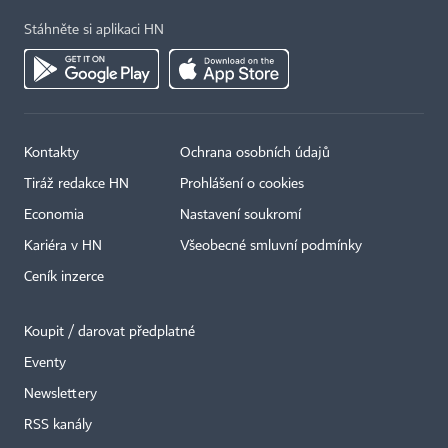
Stáhněte si aplikaci HN
Kontakty
Ochrana osobních údajů
Tiráž redakce HN
Prohlášení o cookies
×
Economia
Nastavení soukromí
Kariéra v HN
Všeobecné smluvní podmínky
Ceník inzerce
Koupit / darovat předplatné
Eventy
Newslettery
RSS kanály