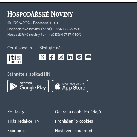
©
1996-2026
Economia, a.s.
Hospodářské noviny (print) ISSN 0862-9587
Hospodářské noviny (online) ISSN 2787-950X
Certifikováno
Sledujte nás
Stáhněte si aplikaci HN
Kontakty
Ochrana osobních údajů
Tiráž redakce HN
Prohlášení o cookies
Economia
Nastavení soukromí