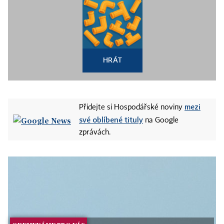
HRÁT
mezi
Přidejte si Hospodářské noviny
své oblíbené tituly
na Google
zprávách.