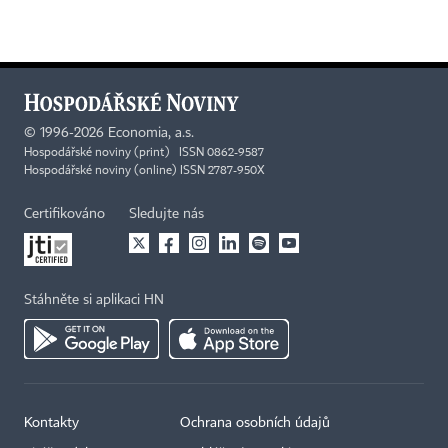
©
1996-2026
Economia, a.s.
Hospodářské noviny (print) ISSN 0862-9587
Hospodářské noviny (online) ISSN 2787-950X
Certifikováno
Sledujte nás
Stáhněte si aplikaci HN
Kontakty
Ochrana osobních údajů