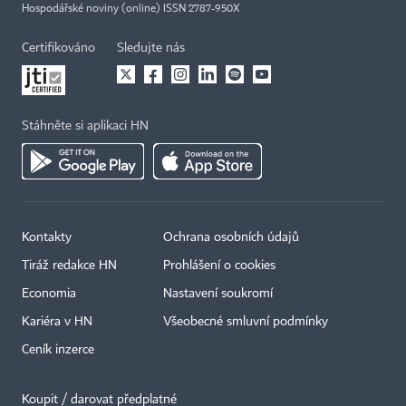
Hospodářské noviny (online) ISSN 2787-950X
Certifikováno
Sledujte nás
Stáhněte si aplikaci HN
Kontakty
Ochrana osobních údajů
×
Tiráž redakce HN
Prohlášení o cookies
Economia
Nastavení soukromí
Kariéra v HN
Všeobecné smluvní podmínky
Ceník inzerce
Koupit / darovat předplatné