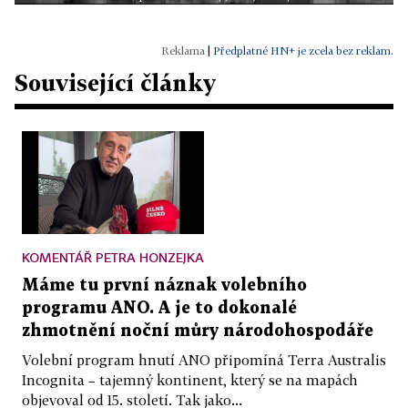
|
Předplatné HN+ je zcela bez reklam.
Související články
KOMENTÁŘ PETRA HONZEJKA
Máme tu první náznak volebního
programu ANO. A je to dokonalé
zhmotnění noční můry národohospodáře
Volební program hnutí ANO připomíná Terra Australis
Incognita – tajemný kontinent, který se na mapách
objevoval od 15. století. Tak jako...