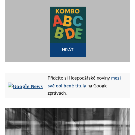
HRÁT
mezi
Přidejte si Hospodářské noviny
své oblíbené tituly
na Google
zprávách.