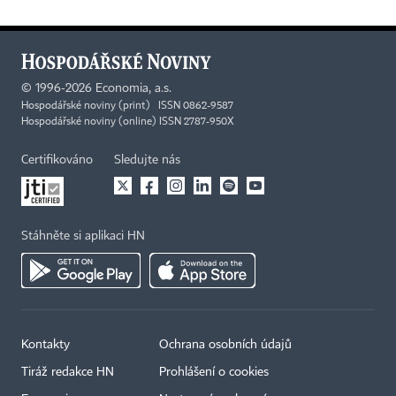
©
1996-2026
Economia, a.s.
Hospodářské noviny (print) ISSN 0862-9587
Hospodářské noviny (online) ISSN 2787-950X
Certifikováno
Sledujte nás
Stáhněte si aplikaci HN
Kontakty
Ochrana osobních údajů
Tiráž redakce HN
Prohlášení o cookies