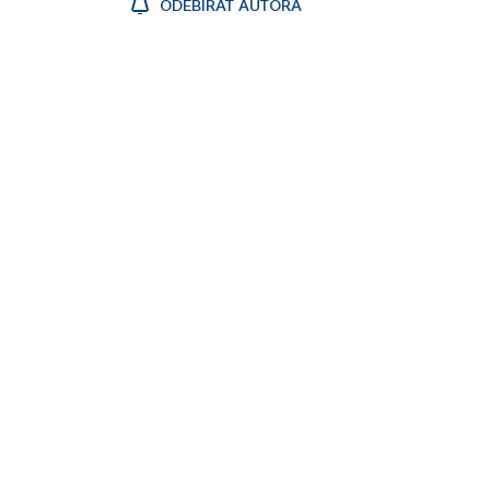
ODEBÍRAT AUTORA