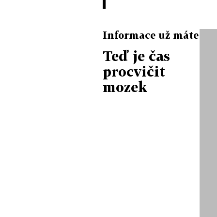
Informace už máte
Teď je čas
procvičit
mozek