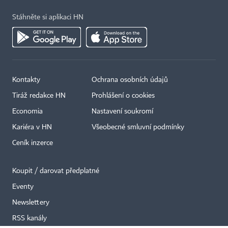
Stáhněte si aplikaci HN
Kontakty
Ochrana osobních údajů
×
Tiráž redakce HN
Prohlášení o cookies
Economia
Nastavení soukromí
Kariéra v HN
Všeobecné smluvní podmínky
Ceník inzerce
Koupit / darovat předplatné
Eventy
Newslettery
RSS kanály