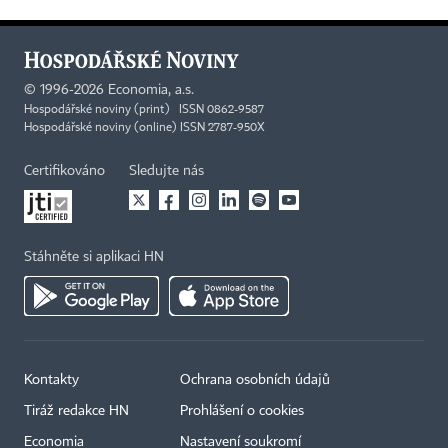
©
1996-2026
Economia, a.s.
Hospodářské noviny (print) ISSN 0862-9587
Hospodářské noviny (online) ISSN 2787-950X
Certifikováno
Sledujte nás
Stáhněte si aplikaci HN
Kontakty
Ochrana osobních údajů
Tiráž redakce HN
Prohlášení o cookies
×
Economia
Nastavení soukromí