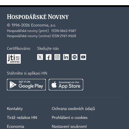
©
1996-2026
Economia, a.s.
Hospodářské noviny (print) ISSN 0862-9587
Hospodářské noviny (online) ISSN 2787-950X
Certifikováno
Sledujte nás
Stáhněte si aplikaci HN
Kontakty
Ochrana osobních údajů
×
Tiráž redakce HN
Prohlášení o cookies
Economia
Nastavení soukromí