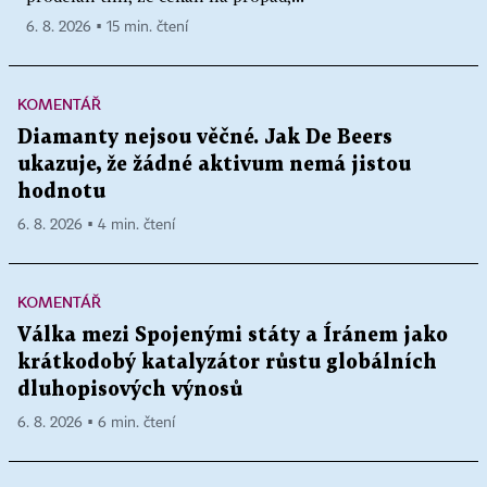
6. 8. 2026 ▪ 15 min. čtení
KOMENTÁŘ
Diamanty nejsou věčné. Jak De Beers
ukazuje, že žádné aktivum nemá jistou
hodnotu
6. 8. 2026 ▪ 4 min. čtení
KOMENTÁŘ
Válka mezi Spojenými státy a Íránem jako
krátkodobý katalyzátor růstu globálních
dluhopisových výnosů
6. 8. 2026 ▪ 6 min. čtení