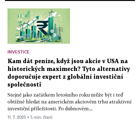
INVESTICE
Kam dát peníze, když jsou akcie v USA na
historických maximech? Tyto alternativy
doporučuje expert z globální investiční
společnosti
Stejně jako začátkem letošního roku může být i teď
obtížné hledat na americkém akciovém trhu atraktivní
investiční příležitosti. Po dubnovém...
11. 7. 2025 ▪ 5 min. čtení