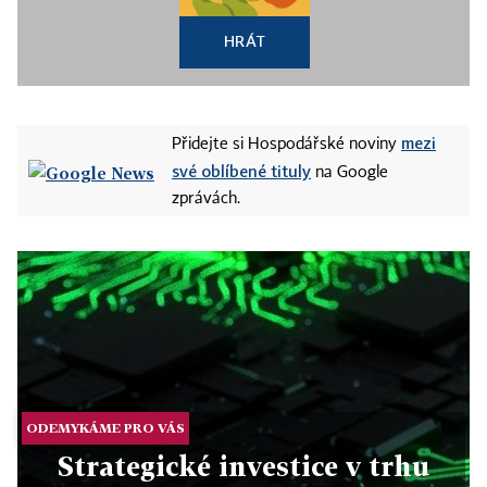
HRÁT
mezi
Přidejte si Hospodářské noviny
své oblíbené tituly
na Google
zprávách.
ODEMYKÁME PRO VÁS
Strategické investice v trhu