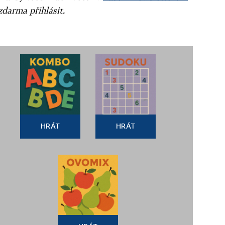
zdarma přihlásit.
HRÁT
HRÁT