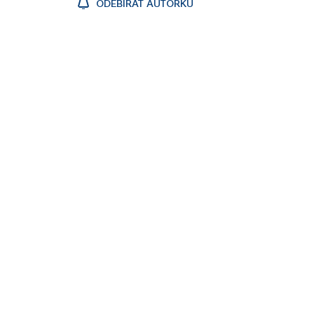
ODEBÍRAT AUTORKU