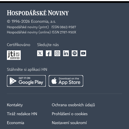
©
1996-2026
Economia, a.s.
Hospodářské noviny (print) ISSN 0862-9587
Hospodářské noviny (online) ISSN 2787-950X
Certifikováno
Sledujte nás
Stáhněte si aplikaci HN
Kontakty
Ochrana osobních údajů
×
Tiráž redakce HN
Prohlášení o cookies
Economia
Nastavení soukromí