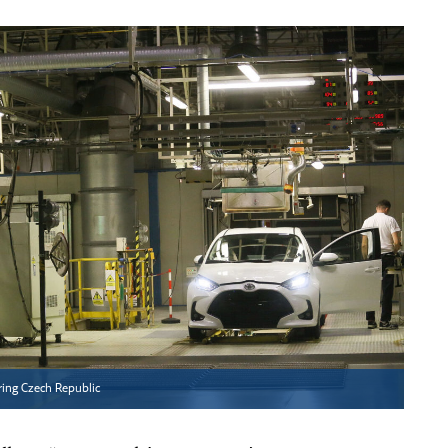
ing Czech Republic